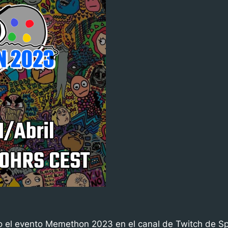
cabo el evento Memethon 2023 en el canal de Twitch de