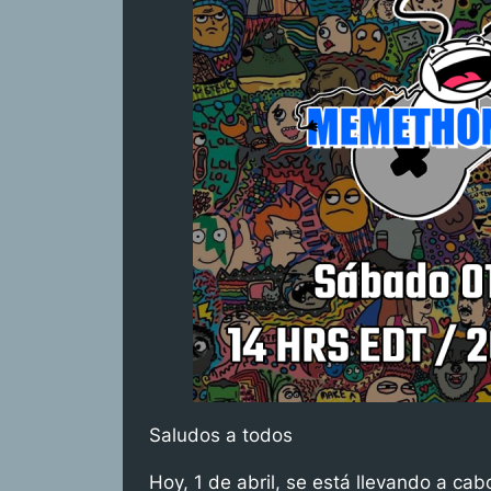
Saludos a todos
Hoy, 1 de abril, se está llevando a 