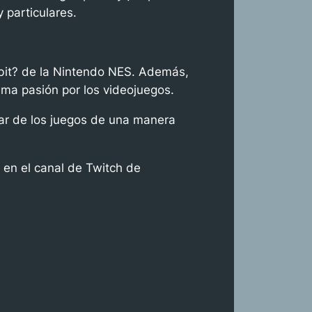
 particulares.
bbit? de la Nintendo NES. Además,
ma pasión por los videojuegos.
tar de los juegos de una manera
 en el canal de Twitch de