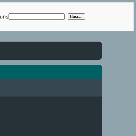
uns
Buscar
Buscar