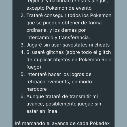
regional y nacional de estos juegos,
excepto Pokemon de evento
Trataré conseguir todos los Pokemon
que se pueden obtener de forma
ordinaria, y los demás por
intercambio y transferencia.
Jugaré sin usar savestates ni cheats
Si usaré glitches (sobre todo el glitch
de duplicar objetos en Pokemon Rojo
fuego)
Intentaré hacer los logros de
retroachievements, en modo
hardcore
Aunque trataré de transmitir mi
avance, posiblemente juegue sin
estar en línea
Iré marcando el avance de cada Pokedex