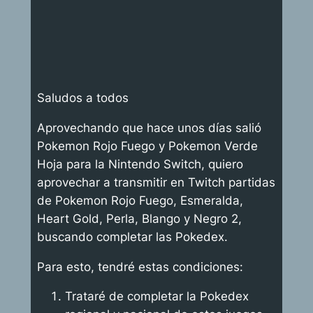
Saludos a todos
Aprovechando que hace unos días salió
Pokemon Rojo Fuego y Pokemon Verde
Hoja para la Nintendo Switch, quiero
aprovechar a transmitir en Twitch partidas
de Pokemon Rojo Fuego, Esmeralda,
Heart Gold, Perla, Blango y Negro 2,
buscando completar las Pokedex.
Para esto, tendré estas condiciones:
Trataré de completar la Pokedex